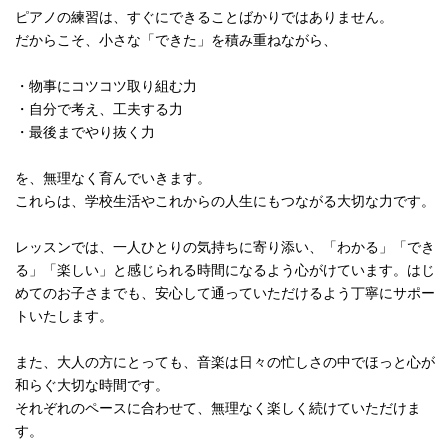
ピアノの練習は、すぐにできることばかりではありません。
だからこそ、小さな「できた」を積み重ねながら、
・物事にコツコツ取り組む力
・自分で考え、工夫する力
・最後までやり抜く力
を、無理なく育んでいきます。
これらは、学校生活やこれからの人生にもつながる大切な力です。
レッスンでは、一人ひとりの気持ちに寄り添い、「わかる」「でき
る」「楽しい」と感じられる時間になるよう心がけています。はじ
めてのお子さまでも、安心して通っていただけるよう丁寧にサポー
トいたします。
また、大人の方にとっても、音楽は日々の忙しさの中でほっと心が
和らぐ大切な時間です。
それぞれのペースに合わせて、無理なく楽しく続けていただけま
す。