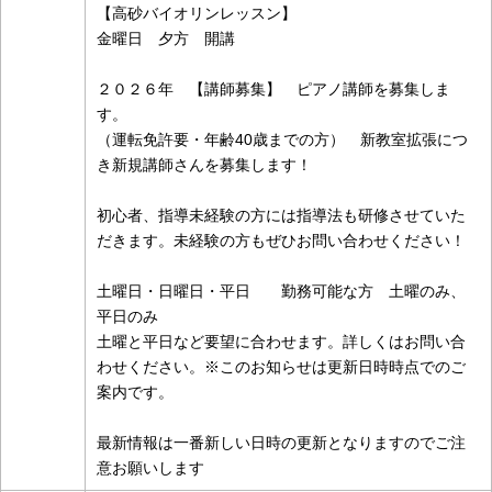
【高砂バイオリンレッスン】
金曜日 夕方 開講
２０２６年 【講師募集】 ピアノ講師を募集しま
す。
（運転免許要・年齢40歳までの方） 新教室拡張につ
き新規講師さんを募集します！
初心者、指導未経験の方には指導法も研修させていた
だきます。未経験の方もぜひお問い合わせください！
土曜日・日曜日・平日 勤務可能な方 土曜のみ、
平日のみ
土曜と平日など要望に合わせます。詳しくはお問い合
わせください。※このお知らせは更新日時時点でのご
案内です。
最新情報は一番新しい日時の更新となりますのでご注
意お願いします