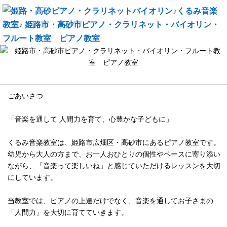
メッセージ
ごあいさつ
「音楽を通して 人間力を育て、心豊かな子どもに」
くるみ音楽教室は、姫路市広畑区・高砂市にあるピアノ教室です。
幼児から大人の方まで、お一人おひとりの個性やペースに寄り添い
ながら、「音楽って楽しいね」と感じていただけるレッスンを大切
にしています。
当教室では、ピアノの上達だけでなく、音楽を通してお子さまの
「人間力」を大切に育てていきます。