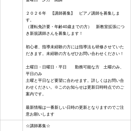
２０２６年 【講師募集】 ピアノ講師を募集しま
す。
（運転免許要・年齢40歳までの方） 新教室拡張につ
き新規講師さんを募集します！
初心者、指導未経験の方には指導法も研修させていた
だきます。未経験の方もぜひお問い合わせください！
土曜日・日曜日・平日 勤務可能な方 土曜のみ、
平日のみ
土曜と平日など要望に合わせます。詳しくはお問い合
わせください。※このお知らせは更新日時時点でのご
案内です。
最新情報は一番新しい日時の更新となりますのでご注
意お願いします
☆講師募集☆