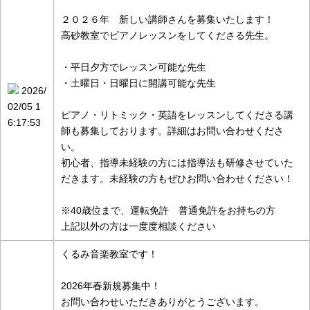
２０２６年 新しい講師さんを募集いたします！
高砂教室でピアノレッスンをしてくださる先生。
・平日夕方でレッスン可能な先生
・土曜日・日曜日に開講可能な先生
2026/
02/05 1
ピアノ・リトミック・英語をレッスンしてくださる講
6:17:53
師も募集しております。詳細はお問い合わせくださ
い。
初心者、指導未経験の方には指導法も研修させていた
だきます。未経験の方もぜひお問い合わせください！
※40歳位まで、運転免許 普通免許をお持ちの方
上記以外の方は一度度相談ください
くるみ音楽教室です！
2026年春新規募集中！
お問い合わせいただきありがとうございます。