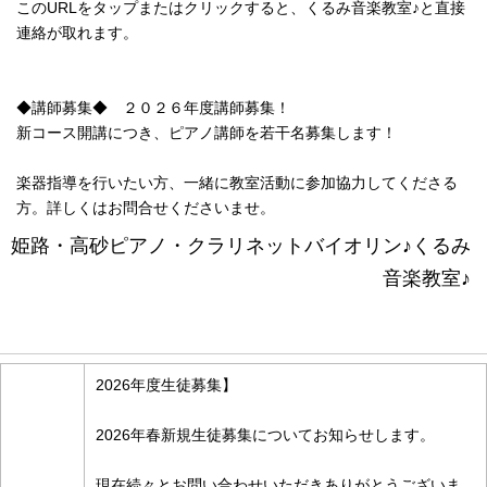
このURLをタップまたはクリックすると、くるみ音楽教室♪と直接
連絡が取れます。
◆講師募集◆ ２０２６年度講師募集！
新コース開講につき、ピアノ講師を若干名募集します！
楽器指導を行いたい方、一緒に教室活動に参加協力してくださる
方。詳しくはお問合せくださいませ。
姫路・高砂ピアノ・クラリネットバイオリン♪くるみ
音楽教室♪
お知らせ情報
2026年度生徒募集】
2026年春新規生徒募集についてお知らせします。
現在続々とお問い合わせいただきありがとうございま