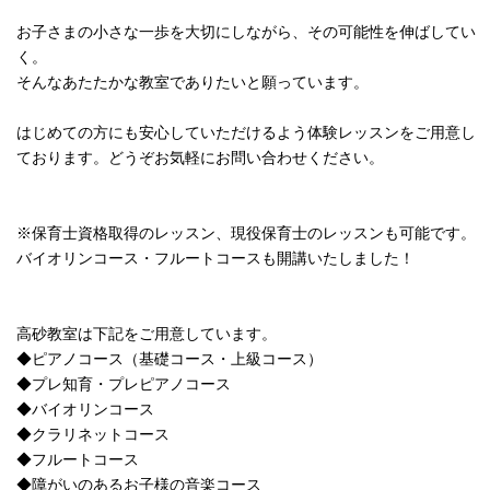
お子さまの小さな一歩を大切にしながら、その可能性を伸ばしてい
く。
そんなあたたかな教室でありたいと願っています。
はじめての方にも安心していただけるよう体験レッスンをご用意し
ております。どうぞお気軽にお問い合わせください。
※保育士資格取得のレッスン、現役保育士のレッスンも可能です。
バイオリンコース・フルートコースも開講いたしました！
高砂教室は下記をご用意しています。
◆ピアノコース（基礎コース・上級コース）
◆プレ知育・プレピアノコース
◆バイオリンコース
◆クラリネットコース
◆フルートコース
◆障がいのあるお子様の音楽コース