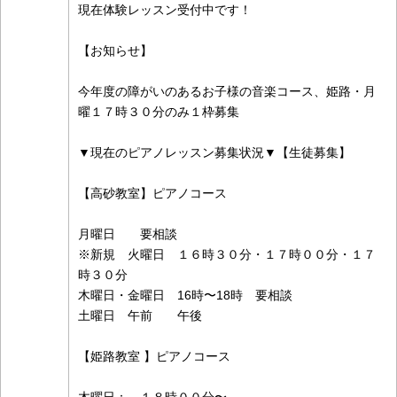
現在体験レッスン受付中です！
【お知らせ】
今年度の障がいのあるお子様の音楽コース、姫路・月
曜１７時３０分のみ１枠募集
▼現在のピアノレッスン募集状況▼【生徒募集】
【高砂教室】ピアノコース
月曜日 要相談
※新規 火曜日 １６時３０分・１７時００分・１７
時３０分
木曜日・金曜日 16時〜18時 要相談
土曜日 午前 午後
【姫路教室 】ピアノコース