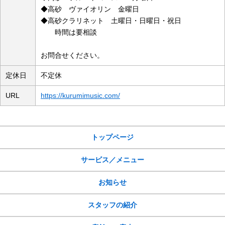
◆高砂 ヴァイオリン 金曜日
◆高砂クラリネット 土曜日・日曜日・祝日
時間は要相談
お問合せください。
定休日
不定休
URL
https://kurumimusic.com/
サイトメニュー
トップページ
サービス／メニュー
お知らせ
スタッフの紹介